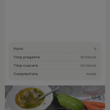
Portii
6
Timp pregatire
30 minute
Timp coacere
40 minute
Complexitate
medie