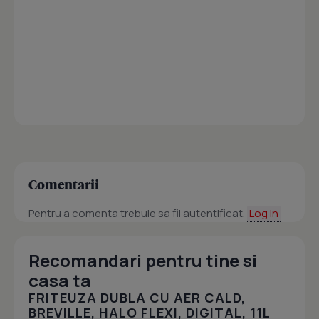
Comentarii
Pentru a comenta trebuie sa fii autentificat.
Log in
Recomandari pentru tine si
casa ta
FRITEUZA DUBLA CU AER CALD,
BREVILLE, HALO FLEXI, DIGITAL, 11L