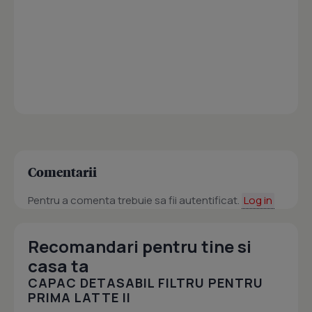
Comentarii
Pentru a comenta trebuie sa fii autentificat.
Log in
Recomandari pentru tine si
casa ta
CAPAC DETASABIL FILTRU PENTRU
PRIMA LATTE II