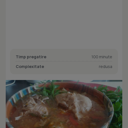
Timp pregatire
100 minute
Complexitate
redusa