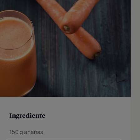
Ingrediente
150 g ananas