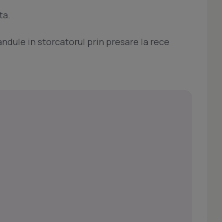
ta.
ndule in storcatorul prin presare la rece