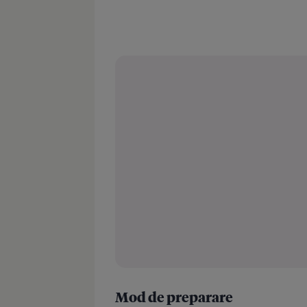
Mod de preparare