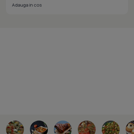
Adauga in cos