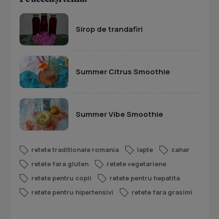
Sirop de trandafiri
Summer Citrus Smoothie
Summer Vibe Smoothie
retete traditionale romania
lapte
zahar
retete fara gluten
retete vegetariene
retete pentru copii
retete pentru hepatita
retete pentru hipertensivi
retete fara grasimi