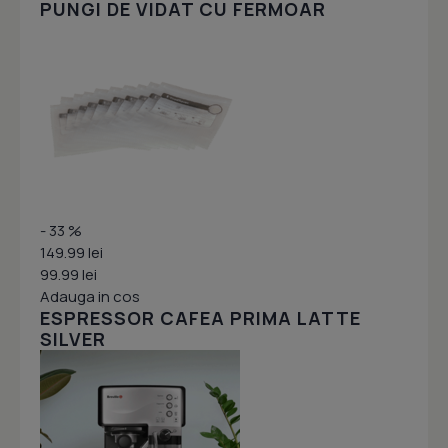
PUNGI DE VIDAT CU FERMOAR
- 33 %
149.99 lei
99.99 lei
Adauga in cos
ESPRESSOR CAFEA PRIMA LATTE
SILVER