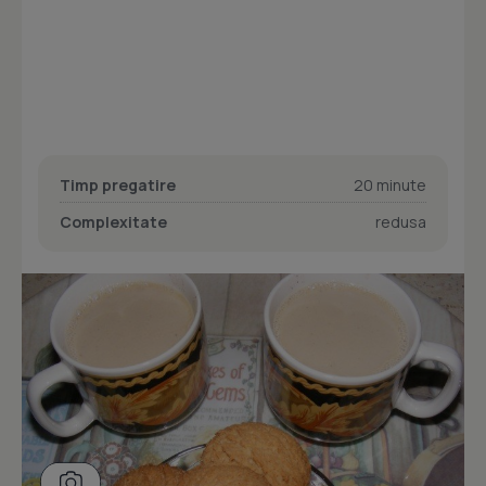
Timp pregatire
20 minute
Complexitate
redusa