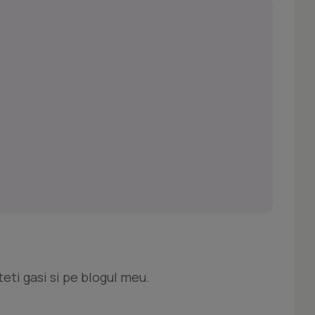
eti gasi si pe blogul meu.