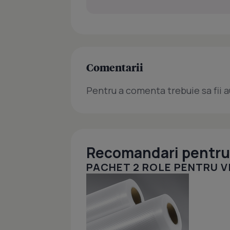
Comentarii
Pentru a comenta trebuie sa fii a
Recomandari pentru 
PACHET 2 ROLE PENTRU VI