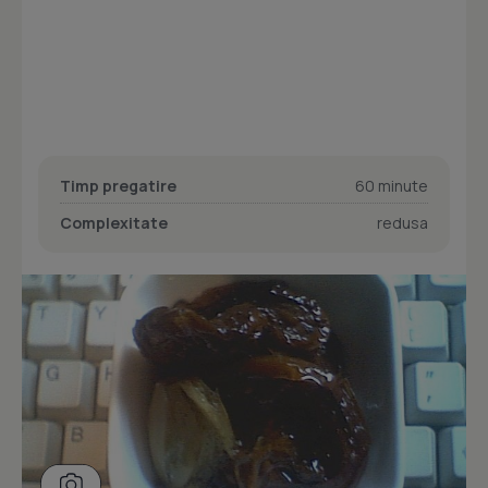
Timp pregatire
60 minute
Complexitate
redusa