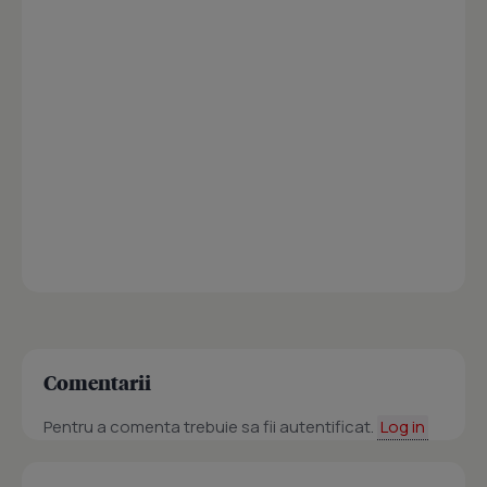
Comentarii
Pentru a comenta trebuie sa fii autentificat.
Log in