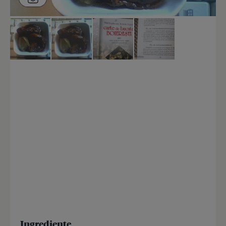
Ingrediente