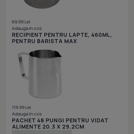
69.99 Lei
Adauga in cos
RECIPIENT PENTRU LAPTE, 460ML,
PENTRU BARISTA MAX
119.99 Lei
Adauga in cos
PACHET 48 PUNGI PENTRU VIDAT
ALIMENTE 20.3 X 29.2CM