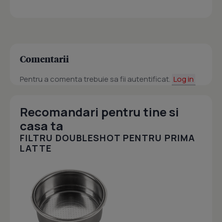
Comentarii
Pentru a comenta trebuie sa fii autentificat.
Log in
Recomandari pentru tine si
casa ta
FILTRU DOUBLESHOT PENTRU PRIMA
LATTE