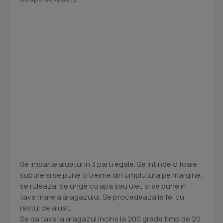
Se imparte aluatul in 3 parti egale. Se intinde o foaie
subtire si se pune o treime din umplutura pe margine,
se ruleaza, se unge cu apa sau ulei, si se pune in
tava mare a aragazului. Se procedeaza la fel cu
restul de aluat.
Se da tava la aragazul incins la 200 grade timp de 20