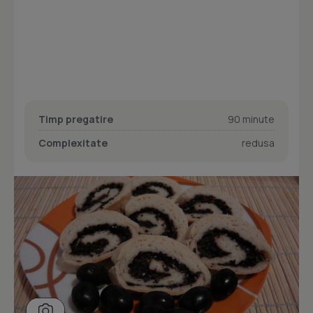
Timp pregatire
90 minute
Complexitate
redusa