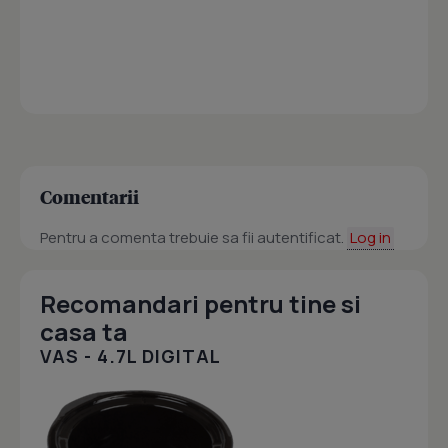
Comentarii
Pentru a comenta trebuie sa fii autentificat.
Log in
Recomandari pentru tine si
casa ta
VAS - 4.7L DIGITAL