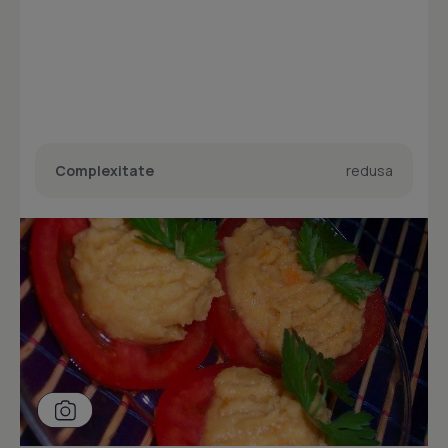
Complexitate
redusa