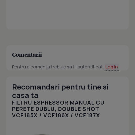
Comentarii
Pentru a comenta trebuie sa fii autentificat.
Log in
Recomandari pentru tine si
casa ta
FILTRU ESPRESSOR MANUAL CU
PERETE DUBLU, DOUBLE SHOT
VCF185X / VCF186X / VCF187X