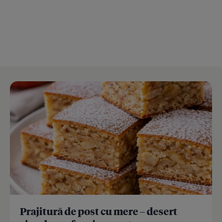
Prajitură de post cu mere – desert