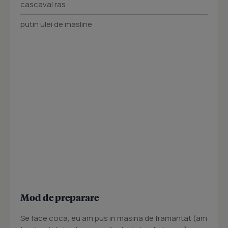
cascaval ras
putin ulei de masline
Mod de preparare
Se face coca, eu am pus in masina de framantat (am