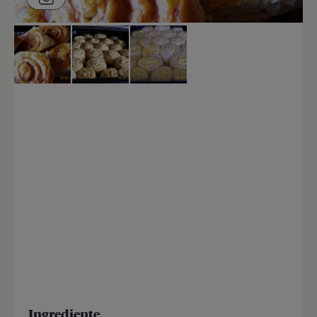
Ingrediente