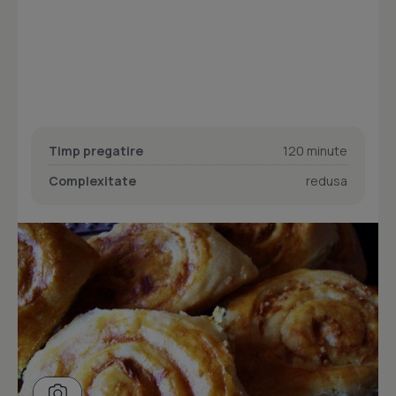
Timp pregatire
120 minute
Complexitate
redusa