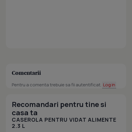
Comentarii
Pentru a comenta trebuie sa fii autentificat.
Log in
Recomandari pentru tine si
casa ta
CASEROLA PENTRU VIDAT ALIMENTE
2.3 L