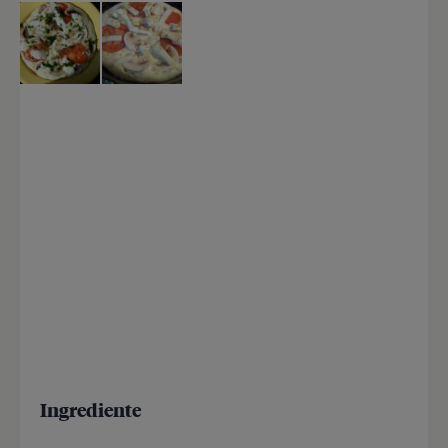
Ingrediente