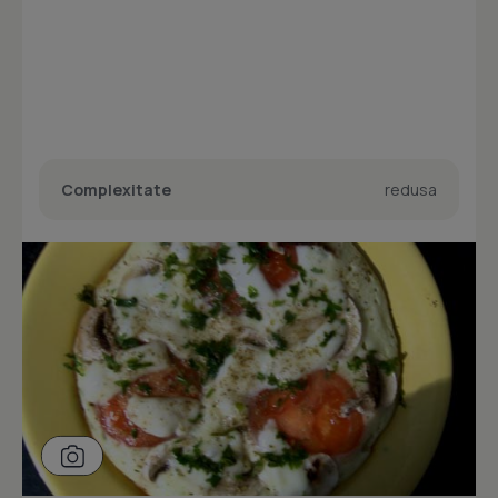
Complexitate
redusa