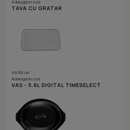
Adauga in cos
TAVA CU GRATAR
49.99 Lei
Adauga in cos
VAS - 5.6L DIGITAL TIMESELECT