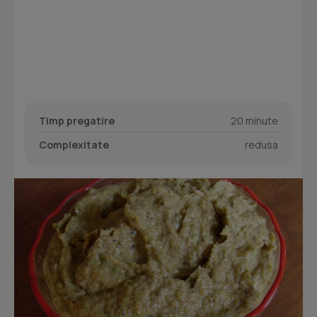
Timp pregatire
20 minute
Complexitate
redusa