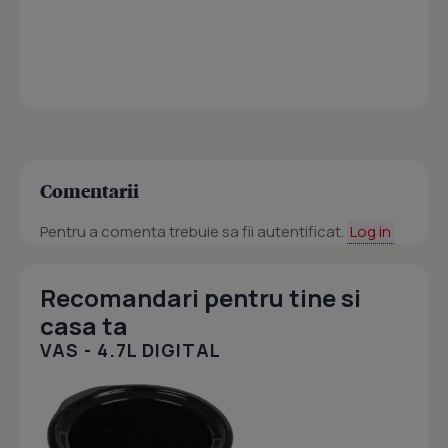
Comentarii
Pentru a comenta trebuie sa fii autentificat.
Log in
Recomandari pentru tine si
casa ta
VAS - 4.7L DIGITAL