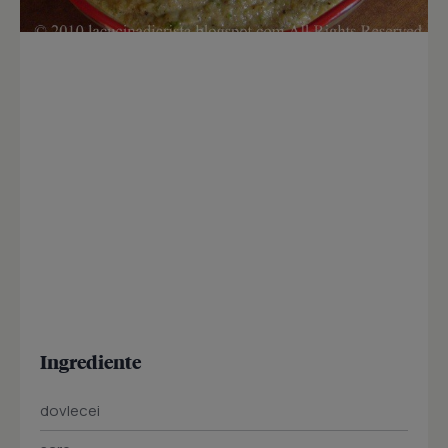
Ingrediente
dovlecei