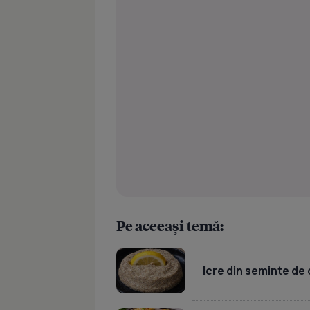
Pe aceeași temă:
Icre din seminte de 