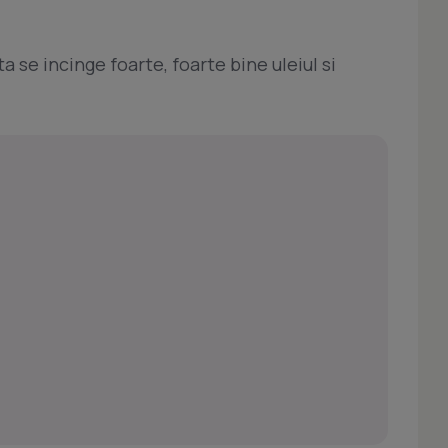
ta se incinge foarte, foarte bine uleiul si