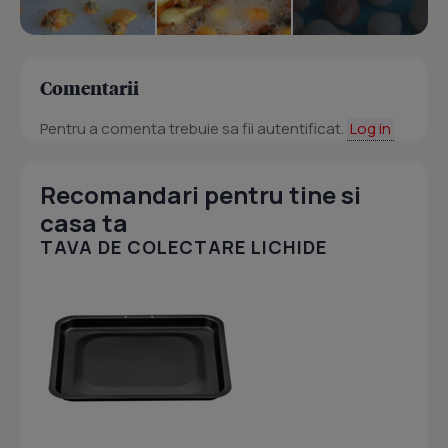
Comentarii
Pentru a comenta trebuie sa fii autentificat.
Log in
Recomandari pentru tine si
casa ta
TAVA DE COLECTARE LICHIDE