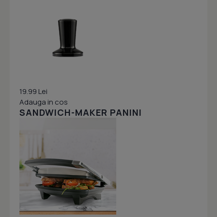
19.99 Lei
Adauga in cos
SANDWICH-MAKER PANINI