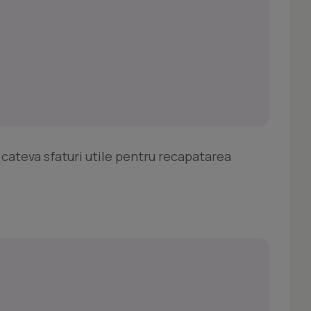
 cateva sfaturi utile pentru recapatarea