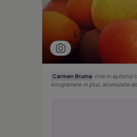
Carmen Bruma
vine in ajutorul 
kilogramele in plus, acumulate de