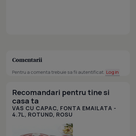
Comentarii
Pentru a comenta trebuie sa fii autentificat.
Log in
Recomandari pentru tine si
casa ta
VAS CU CAPAC, FONTA EMAILATA -
4.7L, ROTUND, ROSU