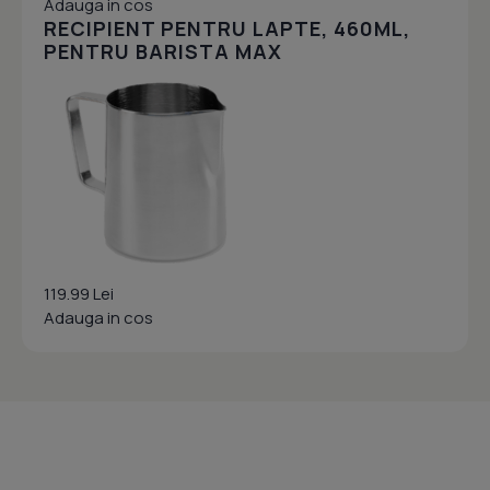
Adauga in cos
RECIPIENT PENTRU LAPTE, 460ML,
PENTRU BARISTA MAX
119.99 Lei
Adauga in cos