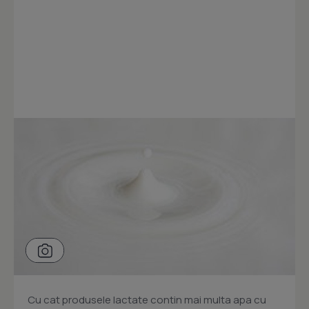
Cu cat produsele lactate contin mai multa apa cu