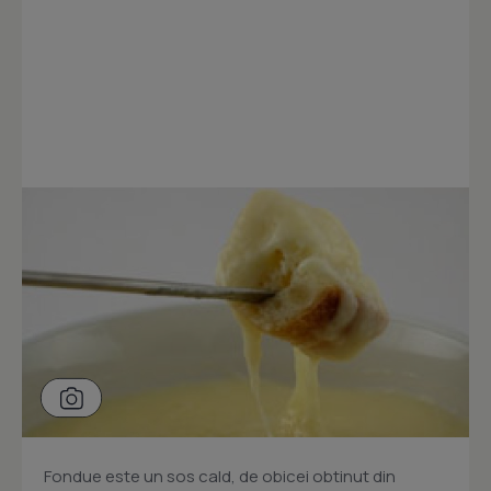
Fondue este un sos cald, de obicei obtinut din