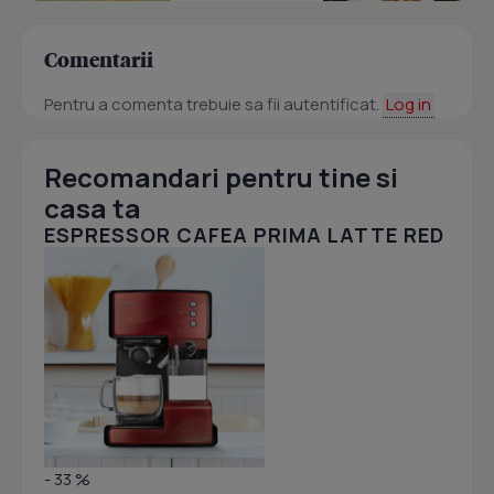
Comentarii
Pentru a comenta trebuie sa fii autentificat.
Log in
Recomandari pentru tine si
casa ta
ESPRESSOR CAFEA PRIMA LATTE RED
- 33 %