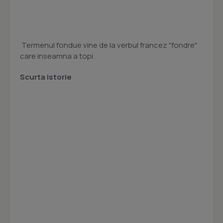
Termenul fondue vine de la verbul francez "fondre"
care inseamna a topi.
Scurta istorie