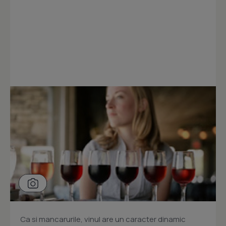
Ca si mancarurile, vinul are un caracter dinamic 