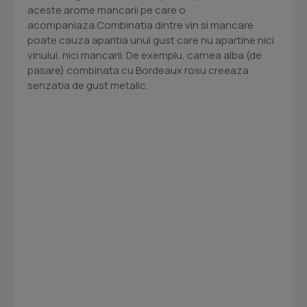
aceste arome mancarii pe care o
acompaniaza.Combinatia dintre vin si mancare
poate cauza aparitia unui gust care nu apartine nici
vinului, nici mancarii. De exemplu, carnea alba (de
pasare) combinata cu Bordeaux rosu creeaza
senzatia de gust metalic.