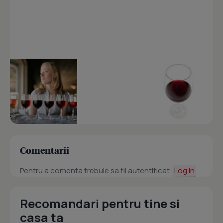
Comentarii
Pentru a comenta trebuie sa fii autentificat.
Log in
Recomandari pentru tine si
casa ta