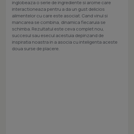
inglobeaza o serie de ingrediente si arome care
interactioneaza pentru a da un gust delicios
alimentelor cu care este asociat. Cand vinul si
mancarea se combina, dinamica fiecaruia se
schimba. Rezultatul este ceva complet nou,
succesul sau esecul acestuia depinzand de
inspiratia noastra in a asocia cu inteligenta aceste
doua surse de placere.