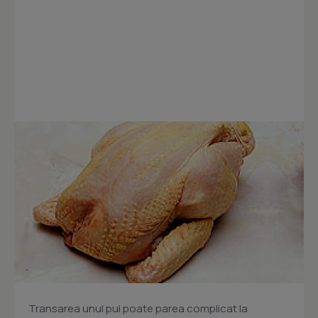
Transarea unul pui poate parea complicat la