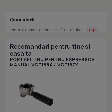
Comentarii
Pentru a comenta trebuie sa fii autentificat.
Log in
Recomandari pentru tine si
casa ta
PORTAFILTRU PENTRU ESPRESSOR
MANUAL VCF186X / VCF187X