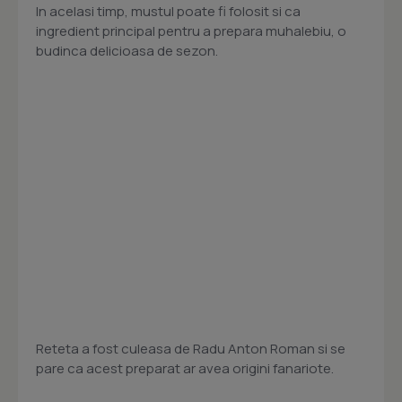
In acelasi timp, mustul poate fi folosit si ca
ingredient principal pentru a prepara muhalebiu, o
budinca delicioasa de sezon.
Reteta a fost culeasa de Radu Anton Roman si se
pare ca acest preparat ar avea origini fanariote.