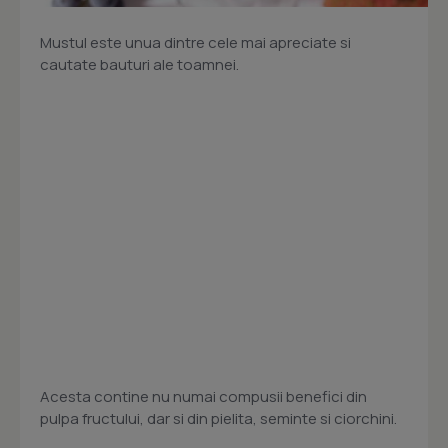
Mustul este unua dintre cele mai apreciate si
cautate bauturi ale toamnei.
Acesta contine nu numai compusii benefici din
pulpa fructului, dar si din pielita, seminte si ciorchini.