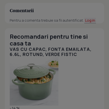
Comentarii
Pentru a comenta trebuie sa fii autentificat.
Log in
Recomandari pentru tine si
casa ta
VAS CU CAPAC, FONTA EMAILATA,
6.6L, ROTUND, VERDE FISTIC
- 14 %