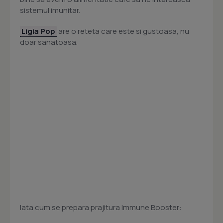
sistemul imunitar.
Ligia Pop
are o reteta care este si gustoasa, nu
doar sanatoasa.
Iata cum se prepara prajitura Immune Booster: