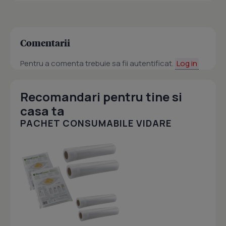
Comentarii
Pentru a comenta trebuie sa fii autentificat.
Log in
Recomandari pentru tine si
casa ta
PACHET CONSUMABILE VIDARE