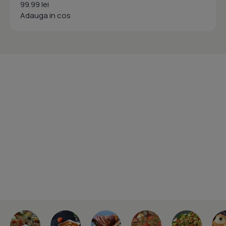
99.99 lei
Adauga in cos