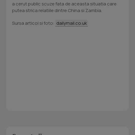
a cerut public scuze fata de aceasta situatia care
putea strica relatiile dintre China si Zambia.
Sursa articol si foto:
dailymail.co.uk