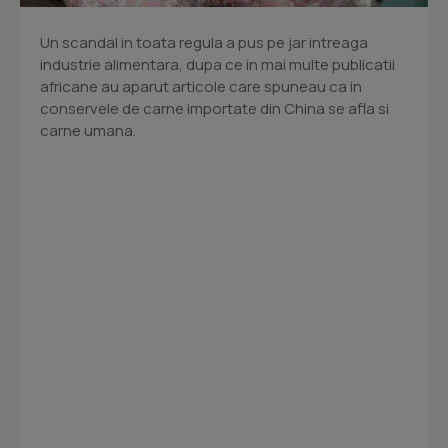
Un scandal in toata regula a pus pe jar intreaga
industrie alimentara, dupa ce in mai multe publicatii
africane au aparut articole care spuneau ca in
conservele de carne importate din China se afla si
carne umana.