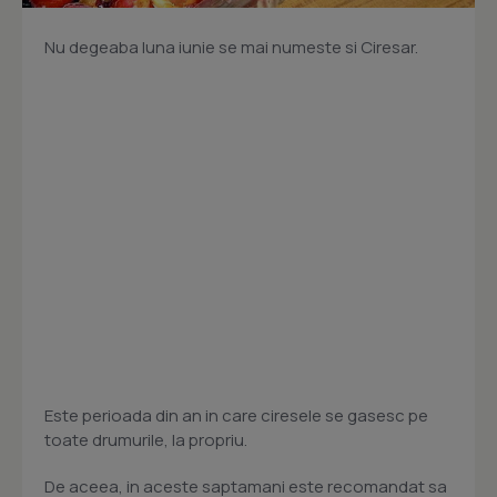
Nu degeaba luna iunie se mai numeste si Ciresar.
Este perioada din an in care ciresele se gasesc pe
toate drumurile, la propriu.
De aceea, in aceste saptamani este recomandat sa