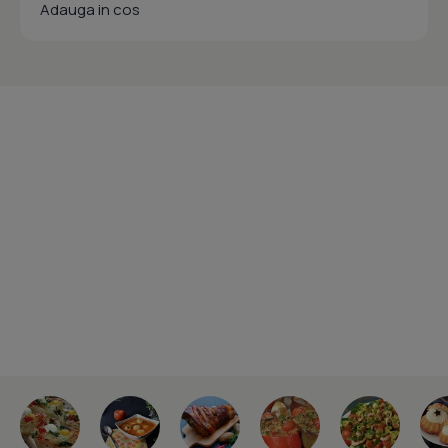
Adauga in cos