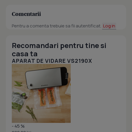
Comentarii
Pentru a comenta trebuie sa fii autentificat.
Log in
Recomandari pentru tine si
casa ta
APARAT DE VIDARE VS2190X
- 45 %