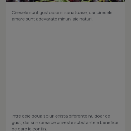
Ciresele sunt gustoase si sanatoase, dar ciresele
amare sunt adevarate minuni ale naturii.
Intre cele doua soiuri exista diferente nu doar de
gust, dar si in ceea ce priveste substantele benefice
pe care le contin.