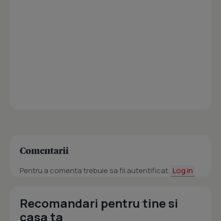
Comentarii
Pentru a comenta trebuie sa fii autentificat.
Log in
Recomandari pentru tine si
casa ta