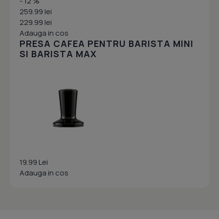
- 12 %
259.99 lei
229.99 lei
Adauga in cos
PRESA CAFEA PENTRU BARISTA MINI
SI BARISTA MAX
19.99 Lei
Adauga in cos