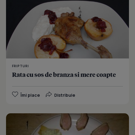
FRIPTURI
Rata cu sos de branza si mere coapte
Îmi place
Distribuie