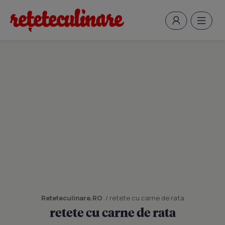
Reteteculinare.RO
/ retete cu carne de rata
retete cu carne de rata