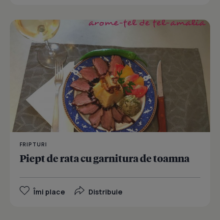
FRIPTURI
Piept de rata cu garnitura de toamna
Îmi place
Distribuie