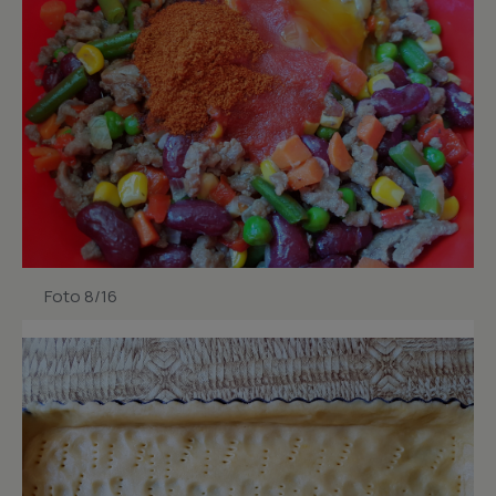
Foto 8/16