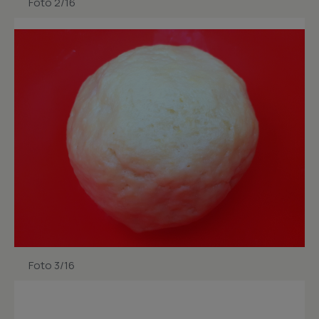
Foto 2/16
Foto 3/16