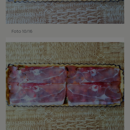
Foto 10/16