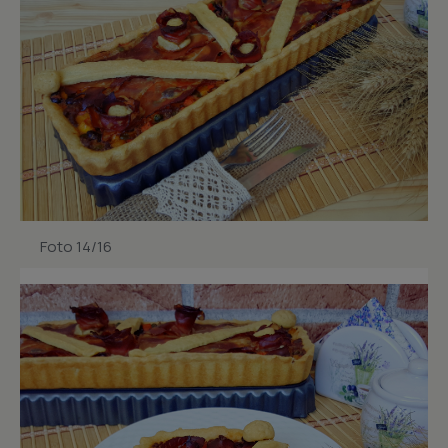
Foto 14/16