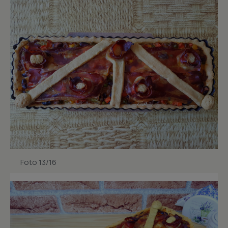
Foto 13/16