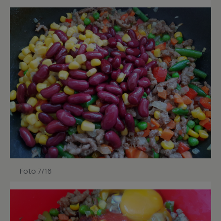
Foto 7/16