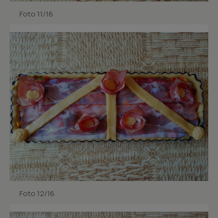
Foto 11/16
Foto 12/16