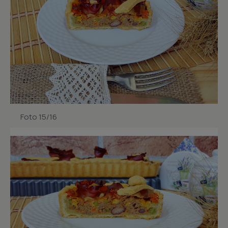
Foto 15/16