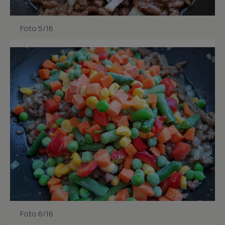
Foto 5/16
Foto 6/16