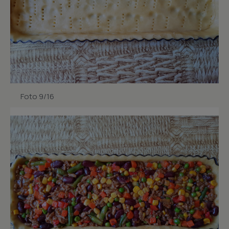
Foto 9/16