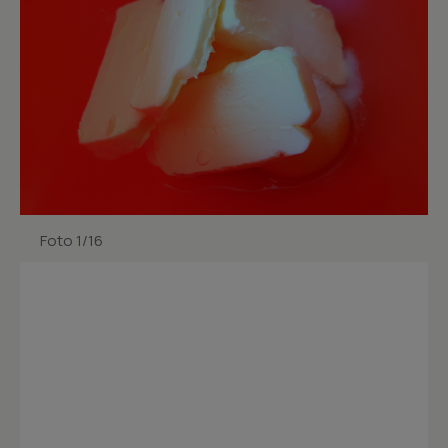
Foto 1/16