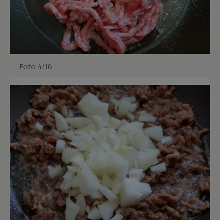
Foto 4/16