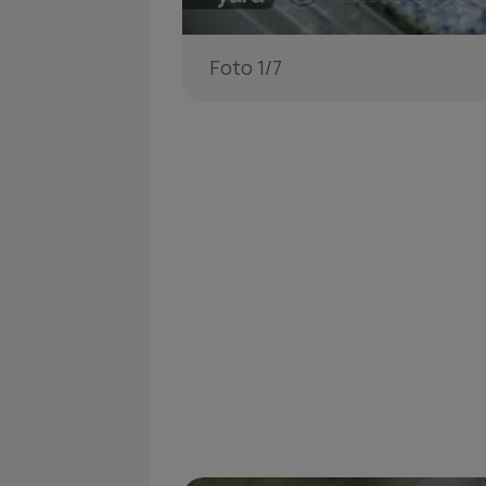
Foto 1/7