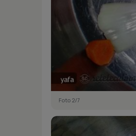
Foto 2/7