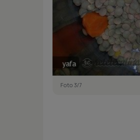
Foto 3/7