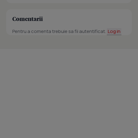
Comentarii
Pentru a comenta trebuie sa fii autentificat.
Log in