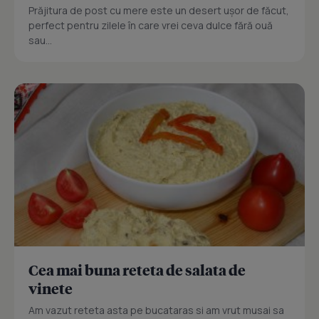
Prăjitura de post cu mere este un desert ușor de făcut,
perfect pentru zilele în care vrei ceva dulce fără ouă
sau...
Cea mai buna reteta de salata de
vinete
Am vazut reteta asta pe bucataras si am vrut musai sa