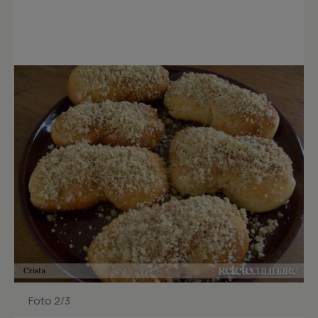
Foto 2/3