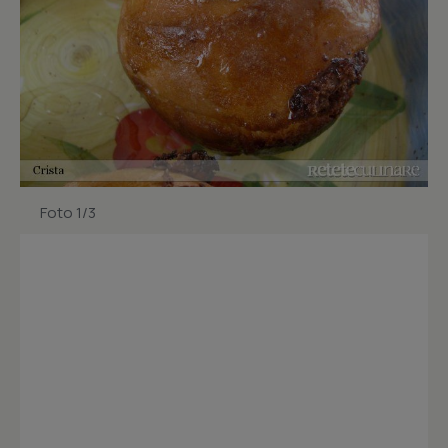
Foto 1/3