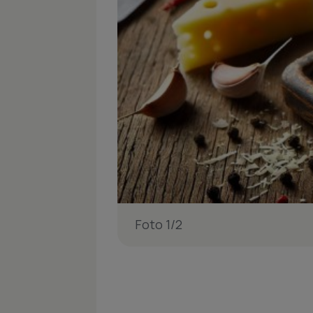
Foto 1/2