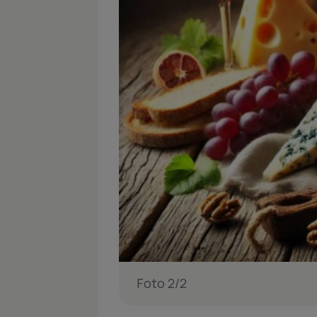
Foto 2/2