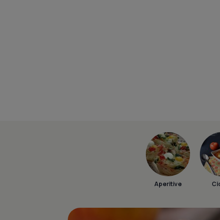
Aperitive
Ci