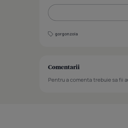
gorgonzola
Comentarii
Pentru a comenta trebuie sa fii a