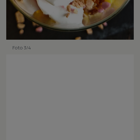
Foto 3/4