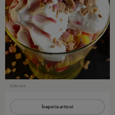
Foto 4/4
Înapoi la articol