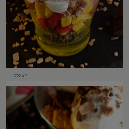
Foto 2/4