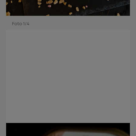
Foto 1/4