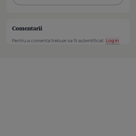
Comentarii
Pentru a comenta trebuie sa fii autentificat.
Log in