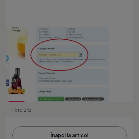
Foto 2/2
Înapoi la articol