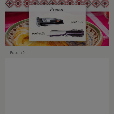
Foto 1/2