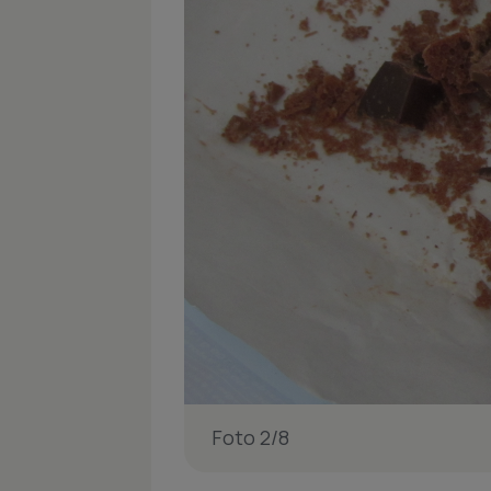
Foto 2/8