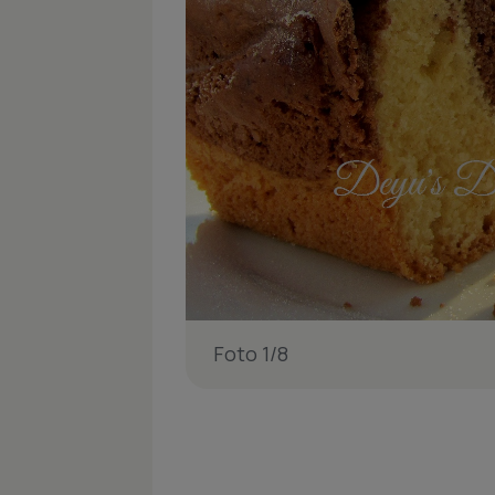
Foto 1/8