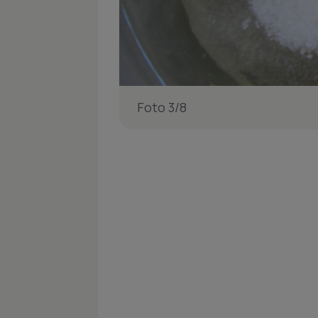
Foto 3/8