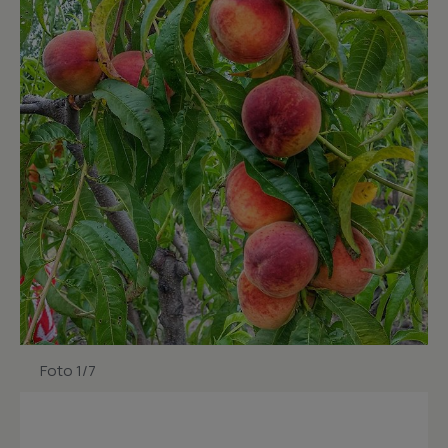
Foto 1/7