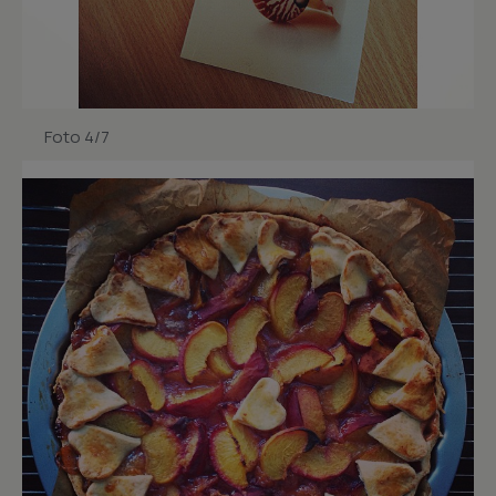
Foto 4/7