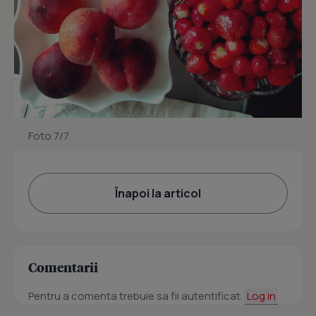
Foto 7/7
Înapoi la articol
Comentarii
Pentru a comenta trebuie sa fii autentificat.
Log in