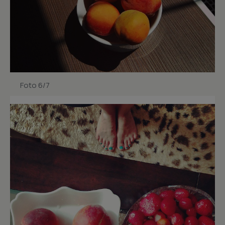
Foto 6/7