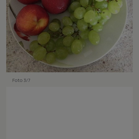
Foto 3/7