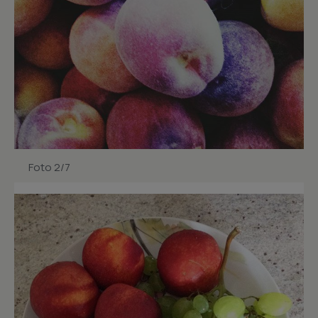
Foto 2/7