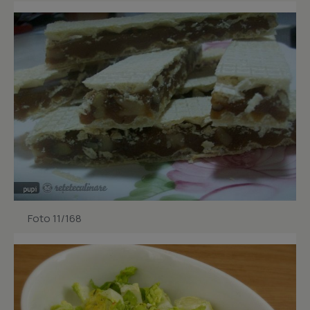
Foto 11/168