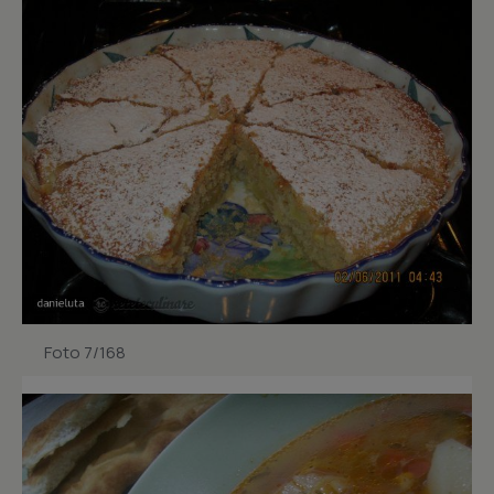
Foto 7/168