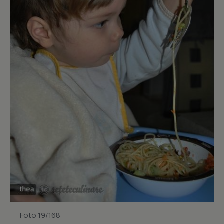
Foto 19/168