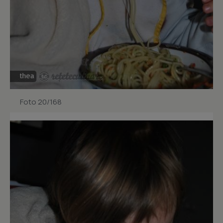
Foto 20/168