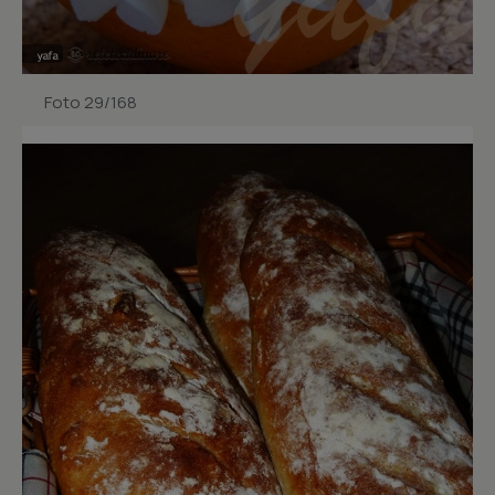
Foto 29/168