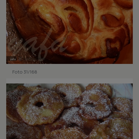
Foto 31/168