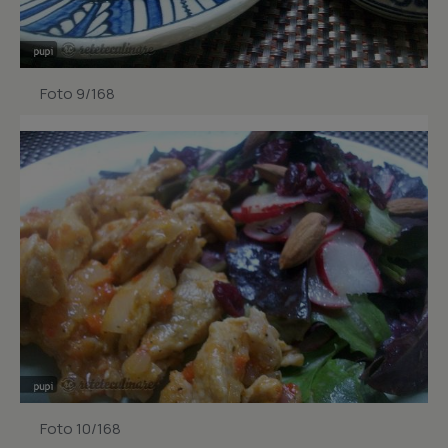
Foto 9/168
Foto 10/168