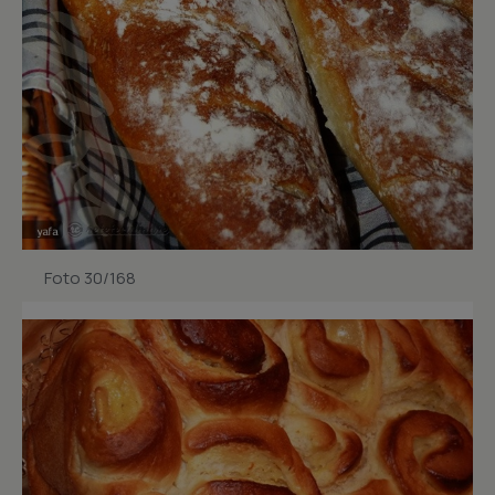
Foto 30/168