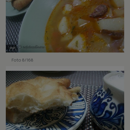
Foto 8/168