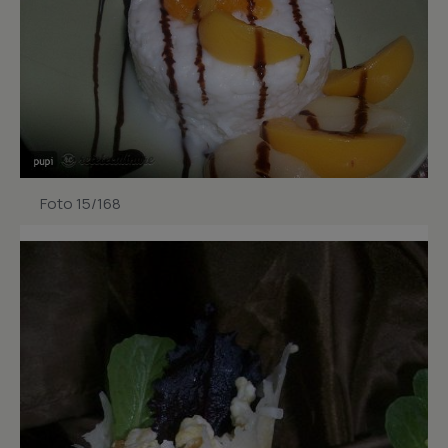
Foto 15/168