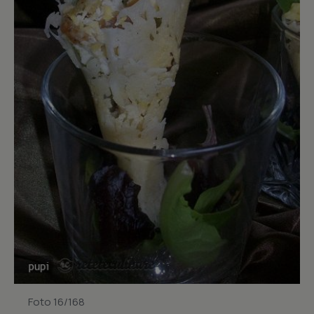
Foto 16/168