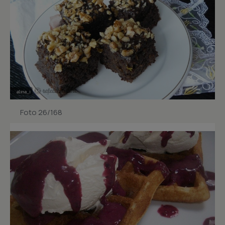
Foto 26/168