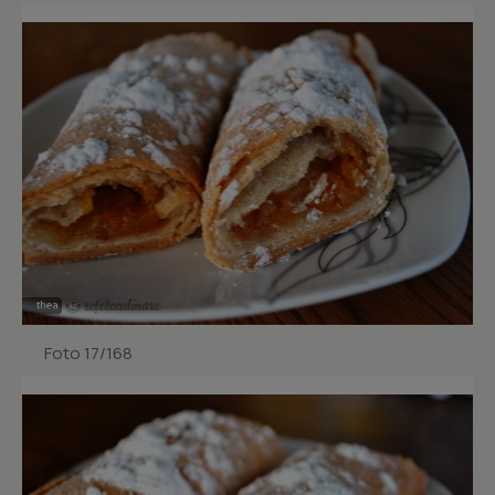
Foto 17/168