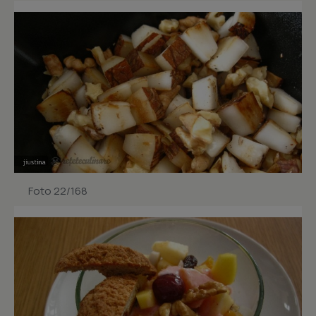
Foto 22/168