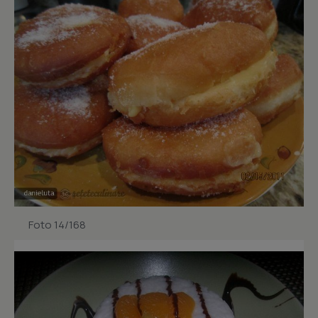
Foto 14/168