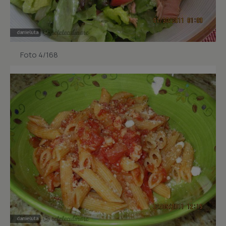
Foto 4/168