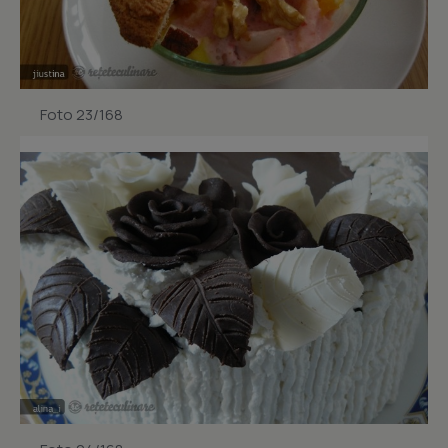
Foto 23/168