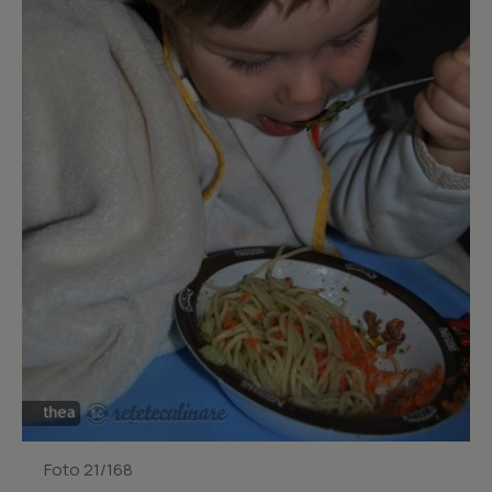
Foto 21/168