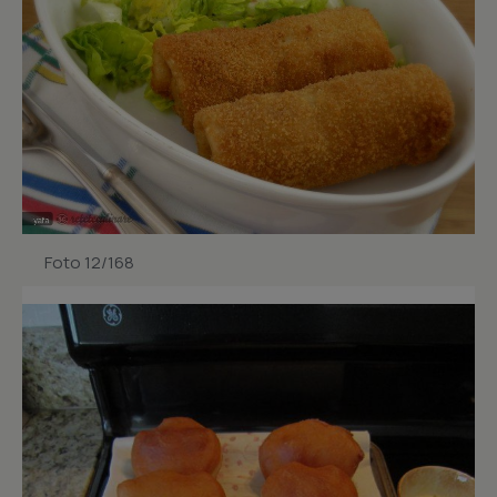
Foto 12/168