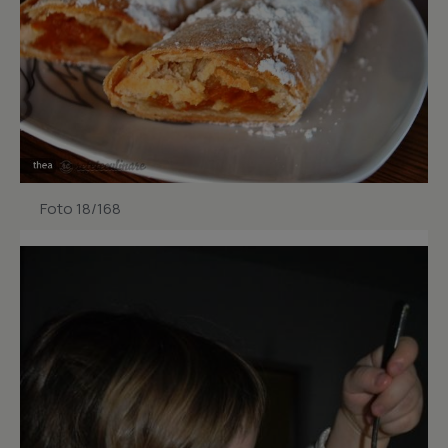
Foto 18/168