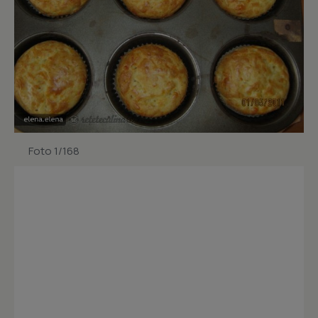
Foto 1/168