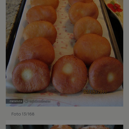
Foto 13/168