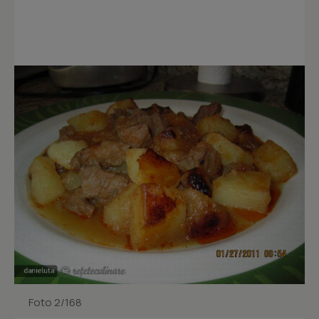
Foto 2/168