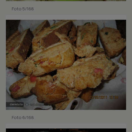
Foto 5/168
Foto 6/168