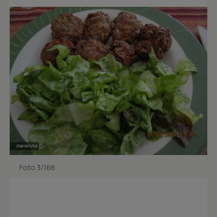
Foto 3/168