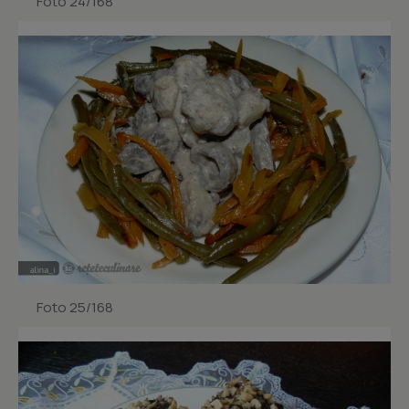
Foto 24/168
Foto 25/168