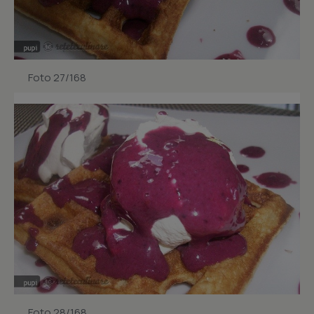
Foto 27/168
Foto 28/168