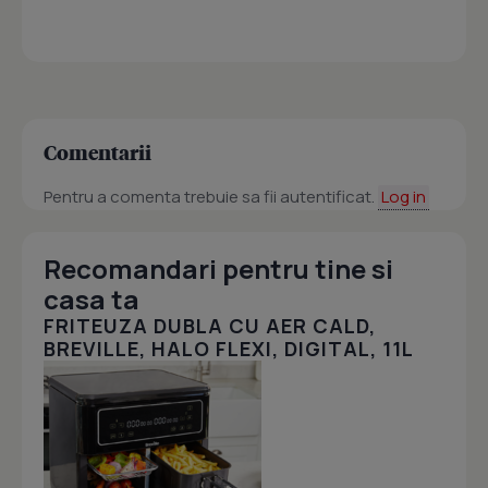
Comentarii
Pentru a comenta trebuie sa fii autentificat.
Log in
Recomandari pentru tine si
casa ta
FRITEUZA DUBLA CU AER CALD,
BREVILLE, HALO FLEXI, DIGITAL, 11L