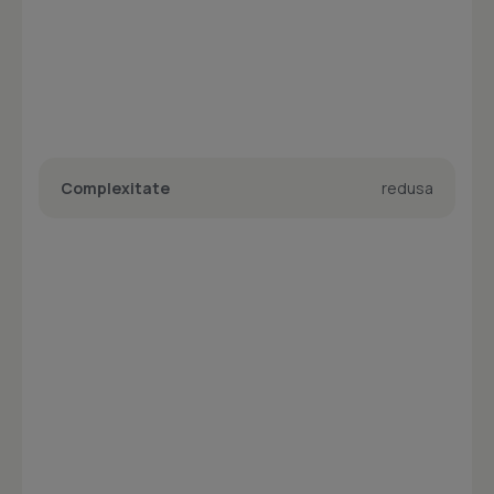
Complexitate
redusa