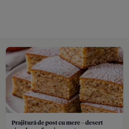
Prajitură de post cu mere – desert