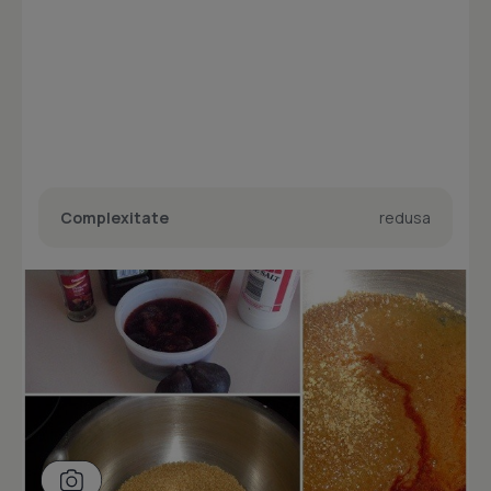
Complexitate
redusa