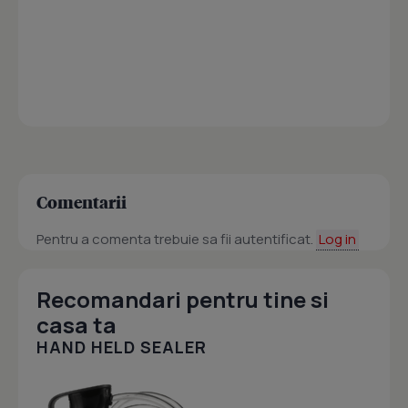
Comentarii
Pentru a comenta trebuie sa fii autentificat.
Log in
Recomandari pentru tine si
casa ta
HAND HELD SEALER