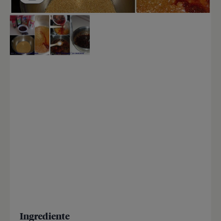
Ingrediente