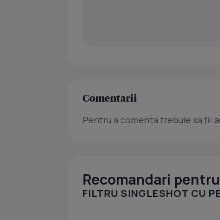
Comentarii
Pentru a comenta trebuie sa fii a
Recomandari pentru 
FILTRU SINGLESHOT CU P