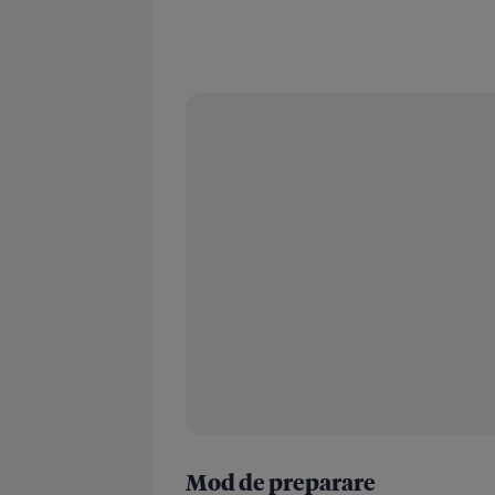
Mod de preparare