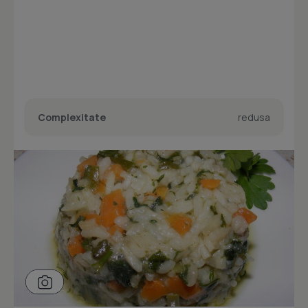
Complexitate
redusa