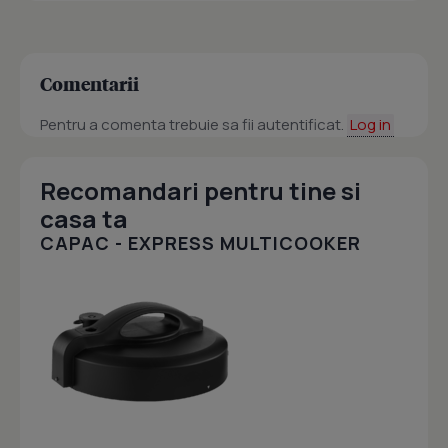
Comentarii
Pentru a comenta trebuie sa fii autentificat.
Log in
Recomandari pentru tine si
casa ta
CAPAC - EXPRESS MULTICOOKER