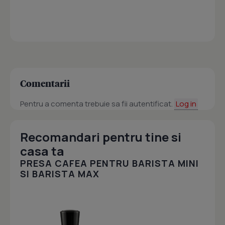
Comentarii
Pentru a comenta trebuie sa fii autentificat.
Log in
Recomandari pentru tine si
casa ta
PRESA CAFEA PENTRU BARISTA MINI
SI BARISTA MAX