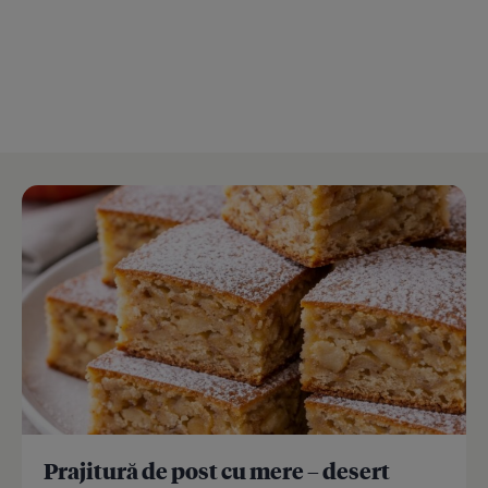
Prajitură de post cu mere – desert