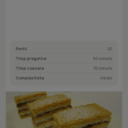
Portii
20
Timp pregatire
60 minute
Timp coacere
30 minute
Complexitate
medie