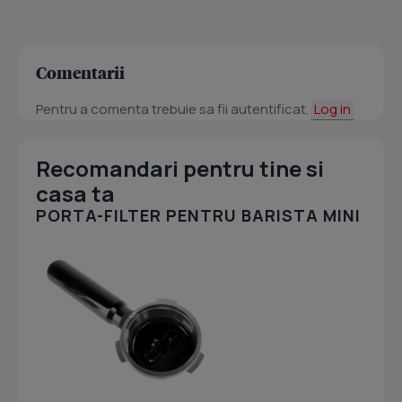
Comentarii
Pentru a comenta trebuie sa fii autentificat.
Log in
Recomandari pentru tine si
casa ta
PORTA-FILTER PENTRU BARISTA MINI