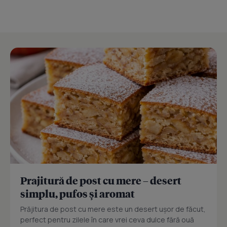
Prajitură de post cu mere – desert
simplu, pufos și aromat
Prăjitura de post cu mere este un desert ușor de făcut,
perfect pentru zilele în care vrei ceva dulce fără ouă