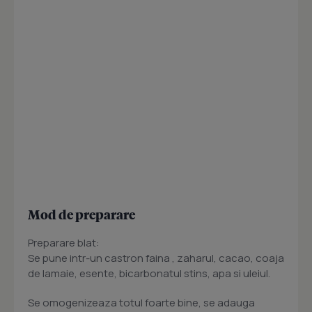
Mod de preparare
Preparare blat:
Se pune intr-un castron faina , zaharul, cacao, coaja
de lamaie, esente, bicarbonatul stins, apa si uleiul.
Se omogenizeaza totul foarte bine, se adauga