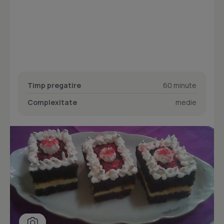
Timp pregatire
60 minute
Complexitate
medie