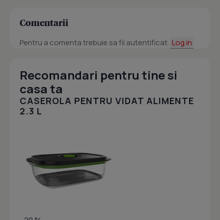
Comentarii
Pentru a comenta trebuie sa fii autentificat.
Log in
Recomandari pentru tine si
casa ta
CASEROLA PENTRU VIDAT ALIMENTE
2.3 L
- 20 %