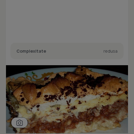
Complexitate
redusa