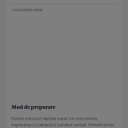
-ciocolata rasa
Mod de preparare
Puneti orezul in laptele sarat ce clocoteste,
impreuna cu zaharul si zaharul vanilat. Fierbeti la foc