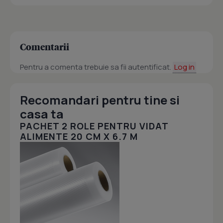
Comentarii
Pentru a comenta trebuie sa fii autentificat.
Log in
Recomandari pentru tine si
casa ta
PACHET 2 ROLE PENTRU VIDAT
ALIMENTE 20 CM X 6.7 M