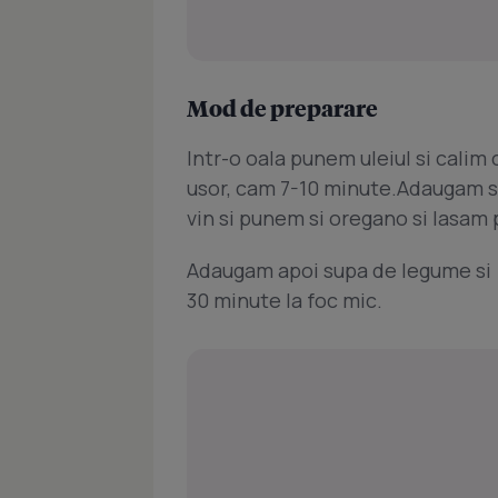
Mod de preparare
Intr-o oala punem uleiul si calim
usor, cam 7-10 minute.Adaugam s
vin si punem si oregano si lasam
Adaugam apoi supa de legume si (
30 minute la foc mic.