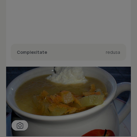
Complexitate
redusa