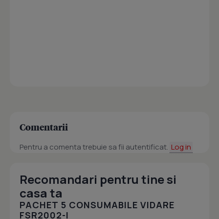
Comentarii
Pentru a comenta trebuie sa fii autentificat.
Log in
Recomandari pentru tine si
casa ta
PACHET 5 CONSUMABILE VIDARE
FSR2002-I