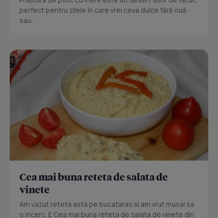
perfect pentru zilele în care vrei ceva dulce fără ouă
sau...
Cea mai buna reteta de salata de
vinete
Am vazut reteta asta pe bucataras si am vrut musai sa
o incerc. E Cea mai buna reteta de salata de vinete din