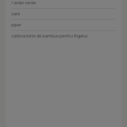
1 ardei verde
sare
piper
cateva bete de bambus pentru frigarui