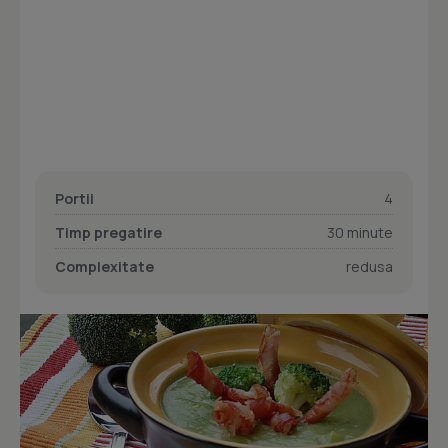
Portii
4
Timp pregatire
30 minute
Complexitate
redusa