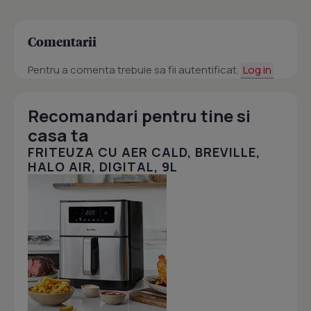
Comentarii
Pentru a comenta trebuie sa fii autentificat.
Log in
Recomandari pentru tine si
casa ta
FRITEUZA CU AER CALD, BREVILLE,
HALO AIR, DIGITAL, 9L