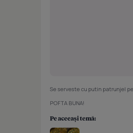
Se serveste cu putin patrunjel pe
POFTA BUNA!
Pe aceeași temă: